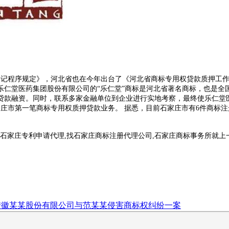
登记程序规定》，河北省也在今年出台了《河北省商标专用权贷款质押工
乐仁堂医药集团股份有限公司的“乐仁堂”商标是河北省著名商标，也是全
贷款融资。同时，联系多家金融单位到企业进行实地考察，最终使乐仁堂
庄市第一笔商标专用权质押贷款业务。 据悉，目前石家庄市有6件商标注
。
,石家庄专利申请代理,找石家庄商标注册代理公司,石家庄商标事务所就上
安徽某某股份有限公司与范某某侵害商标权纠纷一案