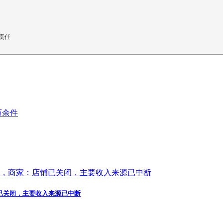
责任
铺已关闭，主要收入来源已中断