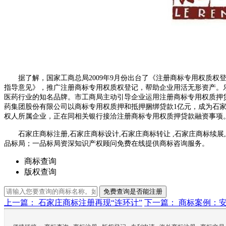
据了解，国家工商总局2009年9月份出台了《注册商标专用权质权
指导意见》，推广注册商标专用权质权登记，帮助企业用活无形资产。
医药行业的知名品牌。市工商局主动引导企业运用注册商标专用权质押
药集团股份有限公司以商标专用权质押和抵押捆绑贷款1亿元，成为石家
权人所属企业，正在同相关银行接洽注册商标专用权质押贷款融资事项
石家庄商标注册,石家庄商标设计,石家庄商标转让 ,石家庄商标续展
品标局；一品标局资深知识产权顾问免费在线提供商标咨询服务。
商标查询
版权查询
免费查询是否能注册
上一篇： 石家庄商标注册再现“连环计”
下一篇： 商标案例：