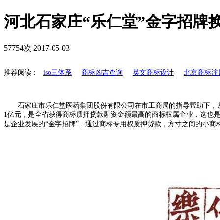
河北石家庄“乐仁堂”金字招牌
57754次
2017-05-03
推荐阅读：
iso三体系
商标凶吉查询
英文商标设计
北京商标注
石家庄市乐仁堂医药集团股份有限公司在市工商局的指导帮助下，
1亿元，是全省获得商标质押贷款融资金额最高的商标权属企业，这也
是企业发展的“金字招牌”，通过商标专用权质押贷款，方寸之间的小商