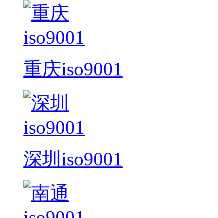
重庆iso9001
深圳iso9001