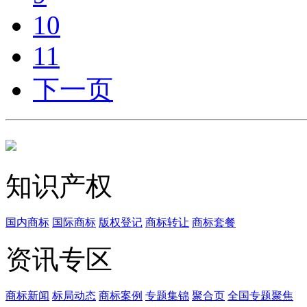
10
11
下一页
知识产权
国内商标
国际商标
版权登记
商标转让
商标套餐
资讯专区
商标新闻
标局动态
商标案例
专题集锦
聚合页
全国专题聚焦