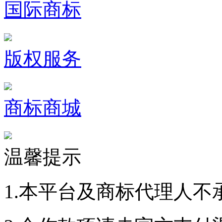
国际商标
版权服务
商标商城
温馨提示
1.本平台及商标代理人不