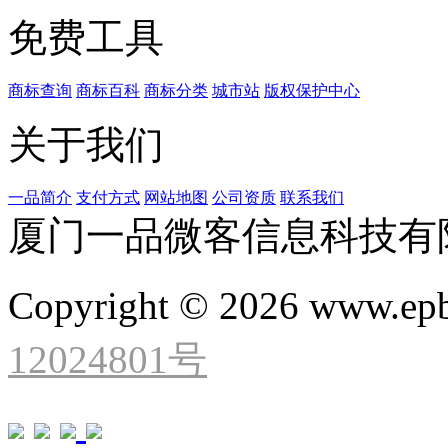
免费工具
商标查询
商标百科
商标分类
城市站
版权保护中心
关于我们
一品简介
支付方式
网站地图
公司资质
联系我们
厦门一品微客信息科技有
Copyright © 2026 www.ep
12024801号