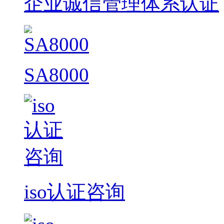
企业诚信管理体系认证
SA8000
iso认证咨询