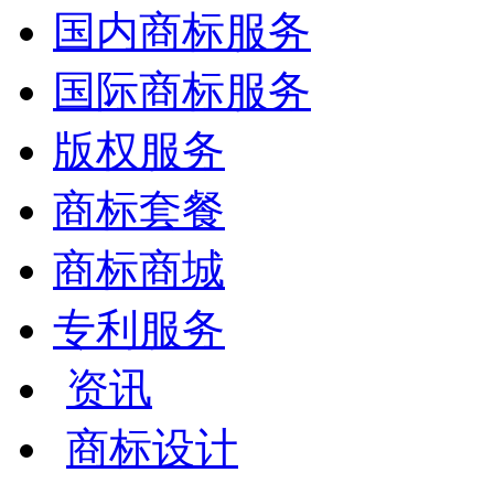
国内商标服务
国际商标服务
版权服务
商标套餐
商标商城
专利服务
资讯
商标设计