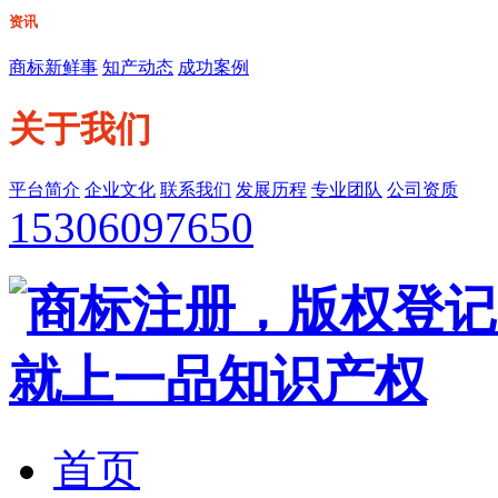
资讯
商标新鲜事
知产动态
成功案例
关于我们
平台简介
企业文化
联系我们
发展历程
专业团队
公司资质
15306097650
首页