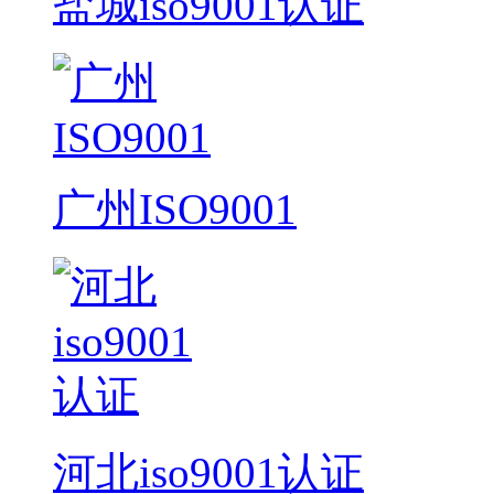
盐城iso9001认证
广州ISO9001
河北iso9001认证