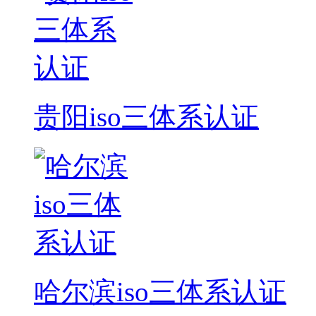
贵阳iso三体系认证
哈尔滨iso三体系认证