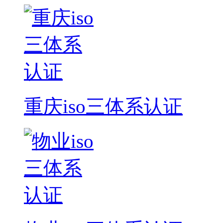
重庆iso三体系认证