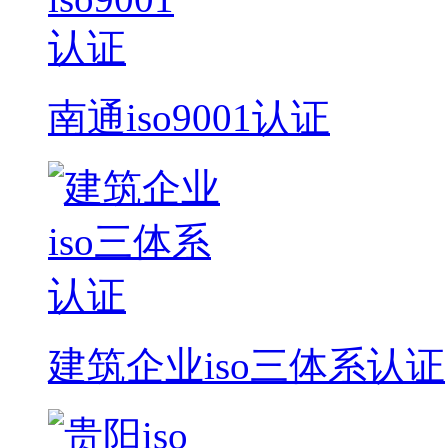
南通iso9001认证
建筑企业iso三体系认证