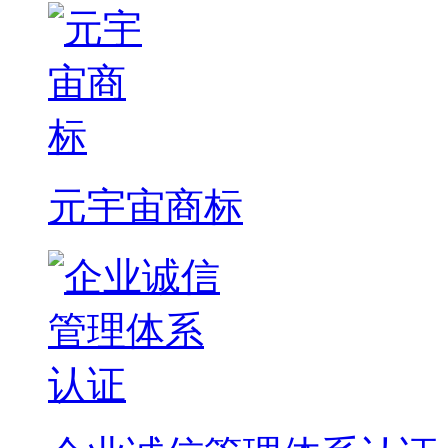
元宇宙商标